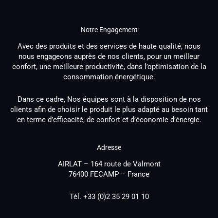
Notre Engagement
Avec des produits et des services de haute qualité, nous
nous engageons auprès de nos clients, pour un meilleur
confort, une meilleure productivité, dans l’optimisation de la
consommation énergétique.
Dans ce cadre, Nos équipes sont à la disposition de nos
clients afin de choisir le produit le plus adapté au besoin tant
en terme d’efficacité, de confort et d’économie d’énergie.
Adresse
AIRLAT – 164 route de Valmont
76400 FECAMP – France
Tél. +33 (0)2 35 29 01 10