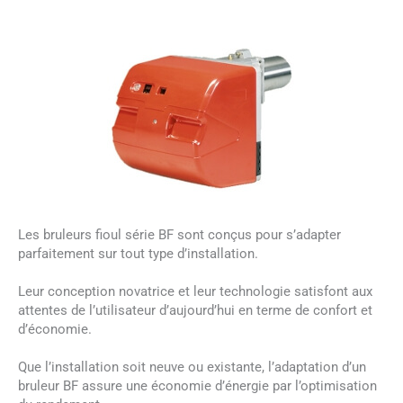
Les bruleurs fioul série BF sont conçus pour s’adapter
parfaitement sur tout type d’installation.
Leur conception novatrice et leur technologie satisfont aux
attentes de l’utilisateur d’aujourd’hui en terme de confort et
d’économie.
Que l’installation soit neuve ou existante, l’adaptation d’un
bruleur BF assure une économie d’énergie par l’optimisation