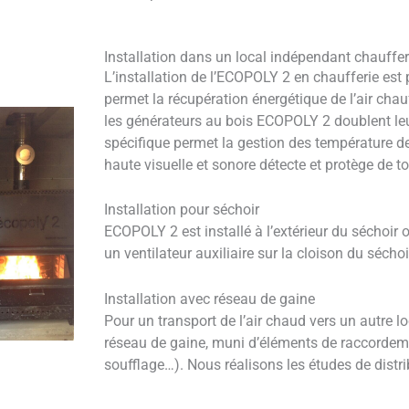
Installation dans un local indépendant chauffer
L’installation de l’ECOPOLY 2 en chaufferie est 
permet la récupération énergétique de l’air cha
les générateurs au bois ECOPOLY 2 doublent leur
spécifique permet la gestion des température d
haute visuelle et sonore détecte et protège de 
Installation pour séchoir
ECOPOLY 2 est installé à l’extérieur du séchoir
un ventilateur auxiliaire sur la cloison du séchoi
Installation avec réseau de gaine
Pour un transport de l’air chaud vers un autre lo
réseau de gaine, muni d’éléments de raccordemen
soufflage…). Nous réalisons les études de distr