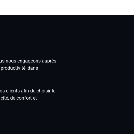
nous nous engageons auprès
 productivité, dans
s clients afin de choisir le
cité, de confort et