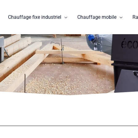
Chauffage fixe industriel
Chauffage mobile
Ra