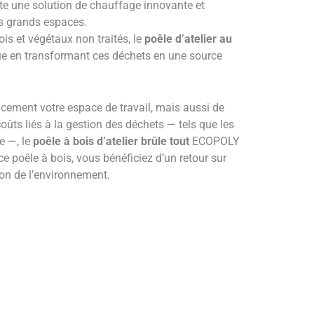
 une solution de chauffage innovante et
es grands espaces.
is et végétaux non traités, le
poêle d’atelier au
ue en transformant ces déchets en une source
cement votre espace de travail, mais aussi de
oûts liés à la gestion des déchets — tels que les
e —, le
poêle à bois d’atelier brûle tout
ECOPOLY
e poêle à bois, vous bénéficiez d’un retour sur
ion de l’environnement.