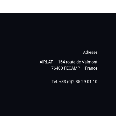
Adresse
AIRLAT – 164 route de Valmont
76400 FECAMP – France
Tél. +33 (0)2 35 29 01 10