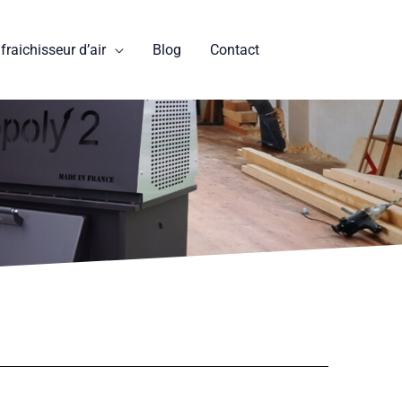
fraichisseur d’air
Blog
Contact