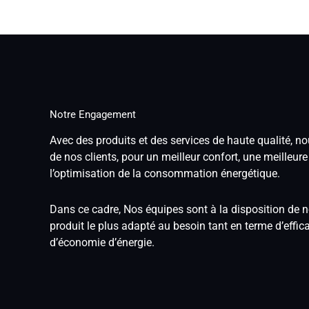
Notre Engagement
Avec des produits et des services de haute qualité, 
de nos clients, pour un meilleur confort, une meilleure
l’optimisation de la consommation énergétique.
Dans ce cadre, Nos équipes sont à la disposition de no
produit le plus adapté au besoin tant en terme d’effica
d’économie d’énergie.