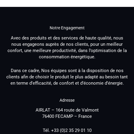
Notre Engagement
Avec des produits et des services de haute qualité, nous
nous engageons auprès de nos clients, pour un meilleur
confort, une meilleure productivité, dans l’optimisation de la
consommation énergétique.
Dans ce cadre, Nos équipes sont à la disposition de nos
clients afin de choisir le produit le plus adapté au besoin tant
en terme d’efficacité, de confort et d’économie d’énergie.
Adresse
AIRLAT – 164 route de Valmont
76400 FECAMP – France
Tél. +33 (0)2 35 29 01 10