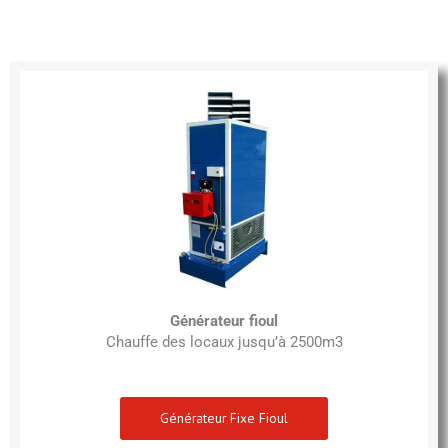
Générateur fioul
Chauffe des locaux jusqu’à 2500m3
Générateur Fixe Fioul