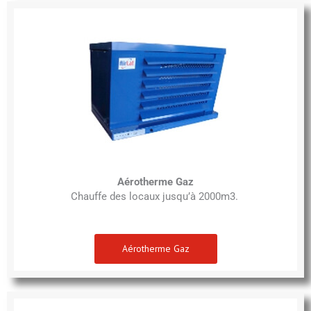
Aérotherme Gaz
Chauffe des locaux jusqu’à 2000m3.
Aérotherme Gaz