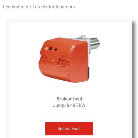
Les bruleurs / Les destratificateurs
Bruleur fioul
Jusqu’à 485 kW
Bruleur Fioul