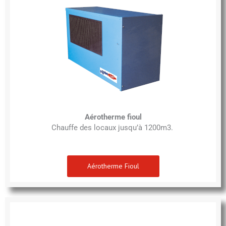
Aérotherme fioul
Chauffe des locaux jusqu’à 1200m3.
Aérotherme Fioul