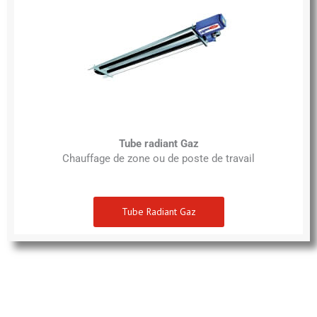
Tube radiant Gaz
Chauffage de zone ou de poste de travail
Tube Radiant Gaz