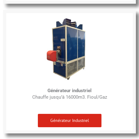
Générateur industriel
Chauffe jusqu’à 16000m3. Fioul/Gaz
Générateur Industriel