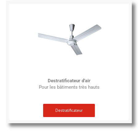
Destratificateur d’air
Pour les bâtiments très hauts
Destratificateur