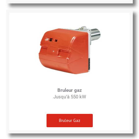
Bruleur gaz
Jusqu’à 550 kW
Bruleur Gaz